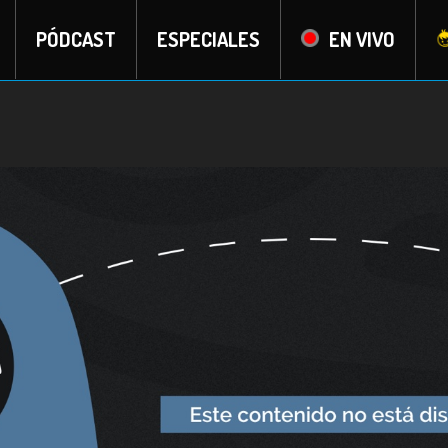
PÓDCAST
ESPECIALES
EN VIVO