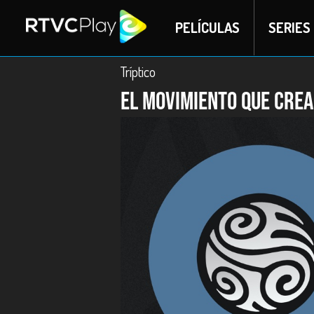
PELÍCULAS
SERIES
Tríptico
El movimiento que crea