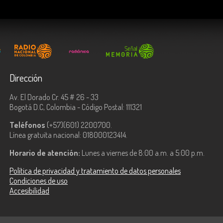
Dirección
Av. El Dorado Cr. 45 # 26 - 33
Bogotá D.C, Colombia - Código Postal: 111321
Teléfonos
(+57)(601) 2200700.
Línea gratuita nacional: 018000123414.
Horario de atención:
Lunes a viernes de 8:00 a.m. a 5:00 p.m.
Política de privacidad y tratamiento de datos personales
Condiciones de uso
Accesibilidad