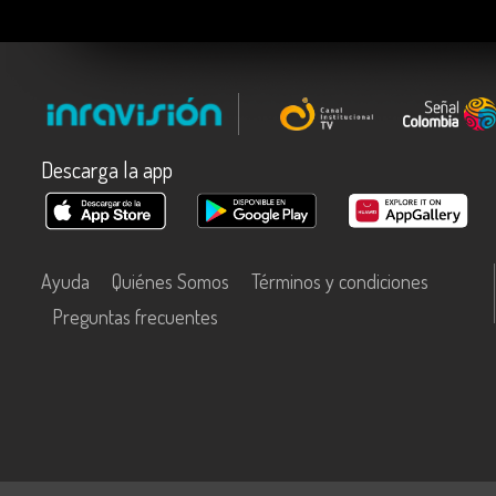
Descarga la app
Ayuda
Quiénes Somos
Términos y condiciones
Preguntas frecuentes