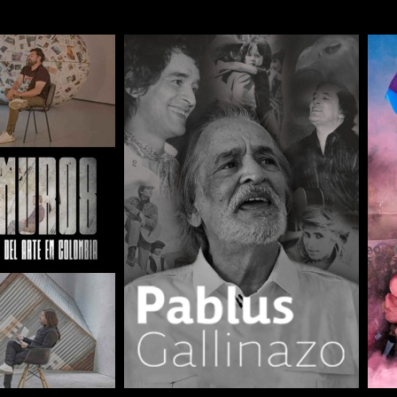
COMPARTIR