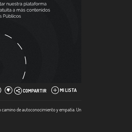
MI LISTA
COMPARTIR
 un camino de autoconocimiento y empatía. Un