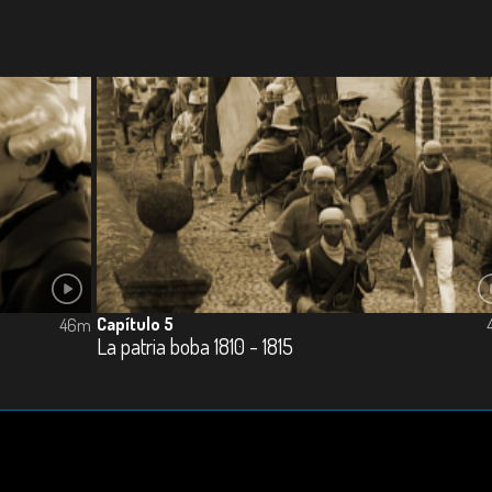
Capítulo 5
46m
La patria boba 1810 - 1815