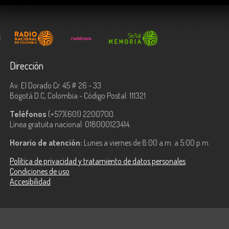
Dirección
Av. El Dorado Cr. 45 # 26 - 33
Bogotá D.C, Colombia - Código Postal: 111321
Teléfonos
(+57)(601) 2200700.
Línea gratuita nacional: 018000123414.
Horario de atención:
Lunes a viernes de 8:00 a.m. a 5:00 p.m.
Política de privacidad y tratamiento de datos personales
Condiciones de uso
Accesibilidad
ologías de la