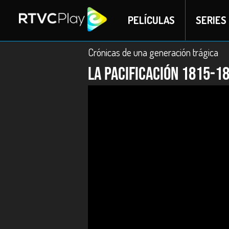
PELÍCULAS
SERIES
Crónicas de una generación trágica
La Pacificación 1815-1