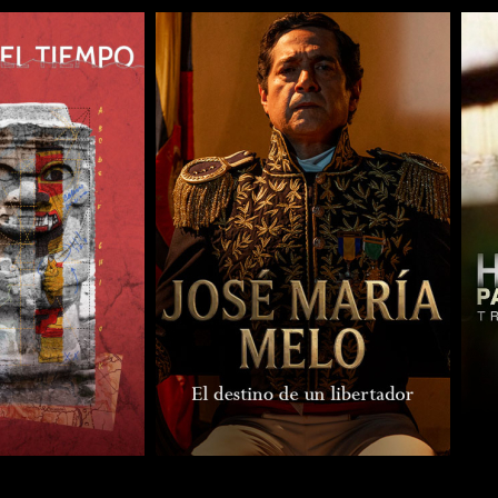
COMPARTIR