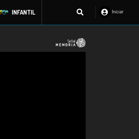
INFANTIL
Iniciar
Sesión