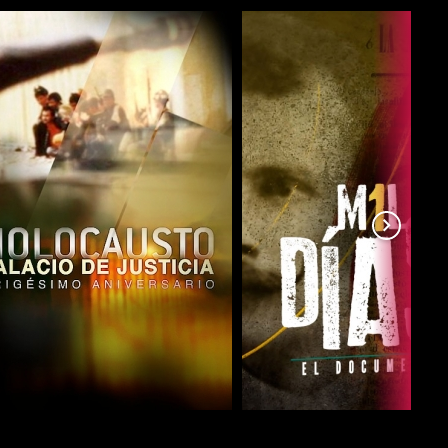
COMPARTIR
COMPARTIR