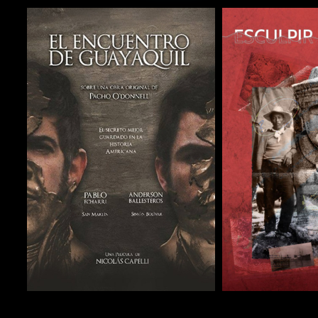
COMPARTIR
COMPARTIR