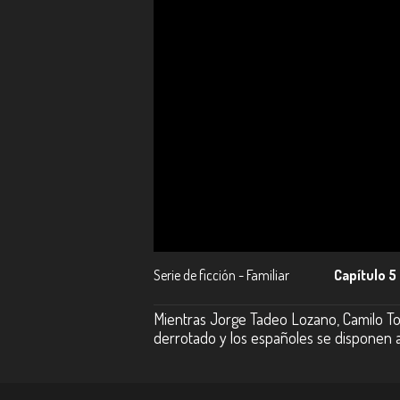
Serie de ficción - Familiar
Capítulo 5
Mientras Jorge Tadeo Lozano, Camilo Tor
derrotado y los españoles se disponen 