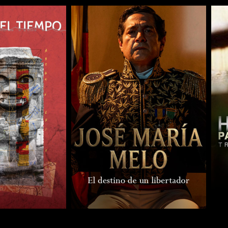
COMPARTIR