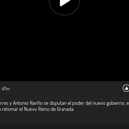
47m
res y Antonio Nariño se disputan el poder del nuevo gobierno, e
a retomar el Nuevo Reino de Granada.