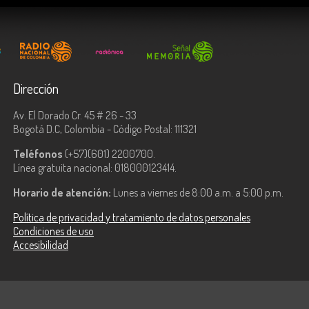
Dirección
Av. El Dorado Cr. 45 # 26 - 33
Bogotá D.C, Colombia - Código Postal: 111321
Teléfonos
(+57)(601) 2200700.
Línea gratuita nacional: 018000123414.
Horario de atención:
Lunes a viernes de 8:00 a.m. a 5:00 p.m.
Política de privacidad y tratamiento de datos personales
Condiciones de uso
Accesibilidad
ologías de la