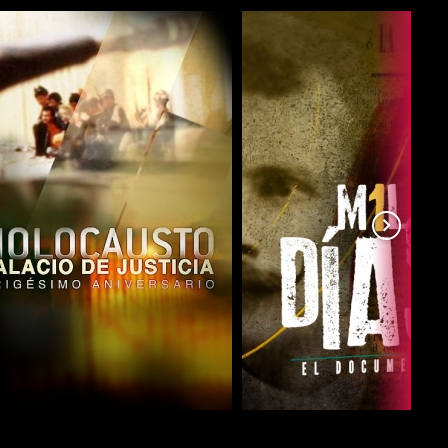
COMPARTIR
COMPARTIR