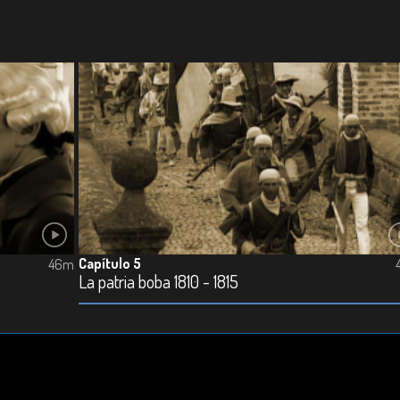
Capítulo 5
46m
La patria boba 1810 - 1815