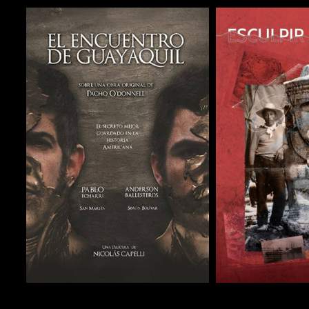
COMPARTIR
COMPARTIR