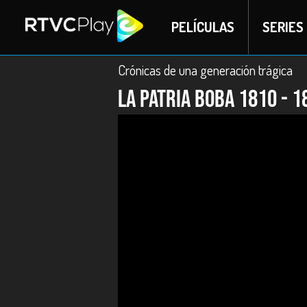
PELÍCULAS
SERIES
Crónicas de una generación trágica
La patria boba 1810 - 1