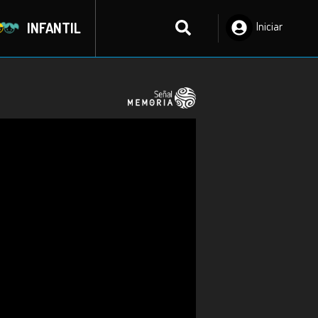
INFANTIL
Iniciar
Sesión