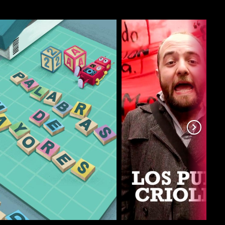
COMPARTIR
COMPARTIR