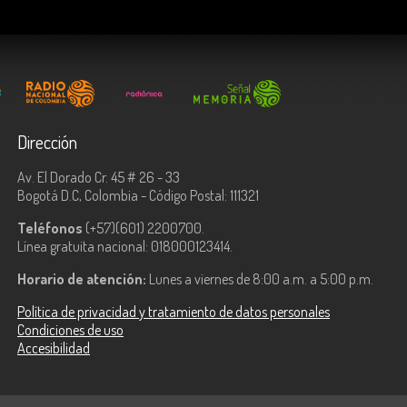
Dirección
Av. El Dorado Cr. 45 # 26 - 33
Bogotá D.C, Colombia - Código Postal: 111321
Teléfonos
(+57)(601) 2200700.
Línea gratuita nacional: 018000123414.
Horario de atención:
Lunes a viernes de 8:00 a.m. a 5:00 p.m.
Política de privacidad y tratamiento de datos personales
Condiciones de uso
Accesibilidad