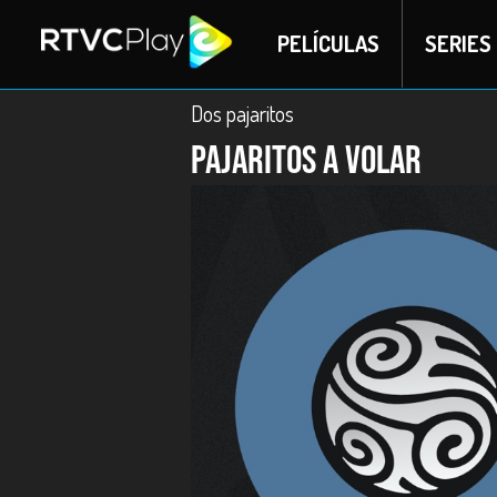
PELÍCULAS
SERIES
Dos pajaritos
Pajaritos a volar