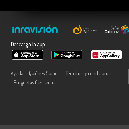
Descarga la app
Ayuda
Quiénes Somos
Términos y condiciones
Preguntas frecuentes