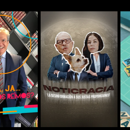
COMPARTIR