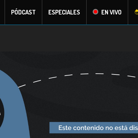
PÓDCAST
ESPECIALES
EN VIVO