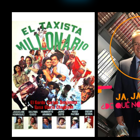
COMPARTIR
COMPARTIR