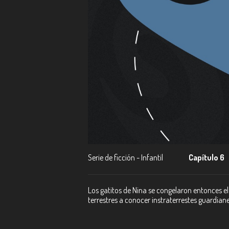
Serie de ficción - Infantil
Capítulo 6
Los gatitos de Nina se congelaron entonces el
terrestres a conocer instraterrestes guardian