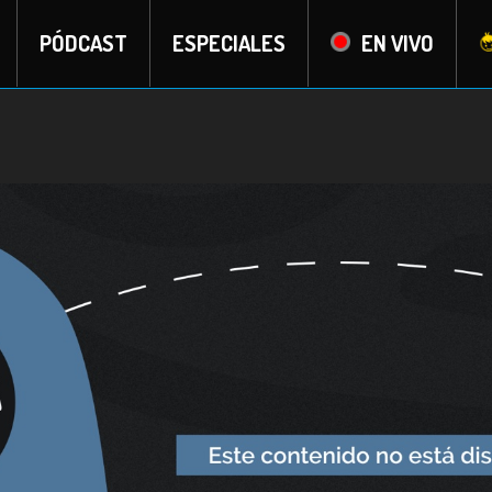
PÓDCAST
ESPECIALES
EN VIVO