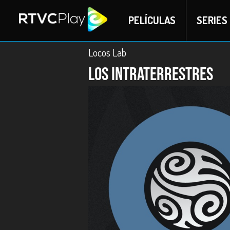
PELÍCULAS
SERIES
Locos Lab
Los Intraterrestres