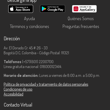
Ayuda
Quiénes Somos
Términos y condiciones
Preguntas frecuentes
Dirección
Av. El Dorado Cr. 45 # 26 - 33
Bogotá D.C, Colombia - Código Postal: 111321
Teléfonos
(+57)(601) 2200700.
Línea gratuita nacional: 018000123414.
Horario de atención:
Lunes a viernes de 8:00 a.m. a 5:00 p.m.
Política de privacidad y tratamiento de datos personales
Condiciones de uso
Accesibilidad
Contacto Virtual