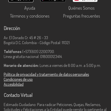
Ayuda
Quiénes Somos
Términos y condiciones
Preguntas frecuentes
Dirección
Av. El Dorado Cr. 45 # 26 - 33
Bogotá D.C, Colombia - Código Postal: 111321
Teléfonos
(+57)(601) 2200700.
Línea gratuita nacional: 018000123414.
Horario de atención:
Lunes a viernes de 8:00 a.m. a 5:00 p.m.
Política de privacidad y tratamiento de datos personales
Condiciones de uso
Accesibilidad
Contacto Virtual
Estimado Ciudadano: Para radicar Peticiones, Quejas, Reclamos,
Solicitudes y Felicitaciones a la Entidad puede remitir lo pertinente al