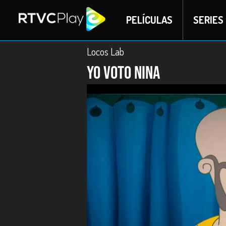
PELÍCULAS
SERIES
Locos Lab
Yo voto Nina