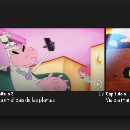
ítulo 3
Capítulo 4
12m
a en el país de las plantas
Viaje a mar