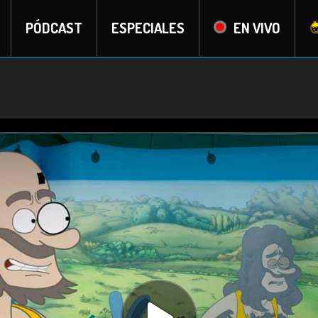
PÓDCAST
ESPECIALES
EN VIVO