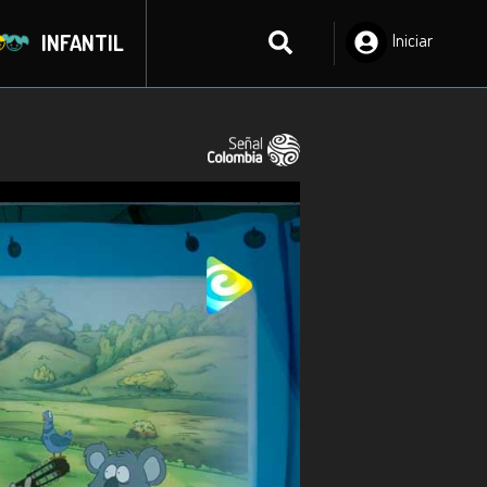
INFANTIL
Iniciar
Sesión