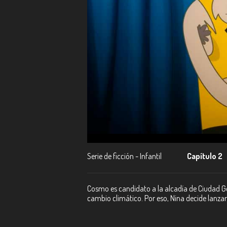
Serie de ficción - Infantil
Capítulo 2
Cosmo es candidato a la alcadía de Ciudad Ge
cambio climático. Por eso, Nina decide lanzar