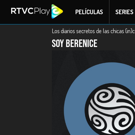
PELÍCULAS
SERIES
Los diarios secretos de las chicas (in
Soy Berenice