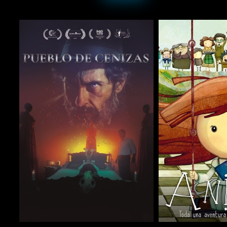
COMPARTIR
COMPARTIR