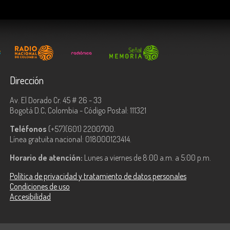
Dirección
Av. El Dorado Cr. 45 # 26 - 33
Bogotá D.C, Colombia - Código Postal: 111321
Teléfonos
(+57)(601) 2200700.
Línea gratuita nacional: 018000123414.
Horario de atención:
Lunes a viernes de 8:00 a.m. a 5:00 p.m.
Política de privacidad y tratamiento de datos personales
Condiciones de uso
Accesibilidad