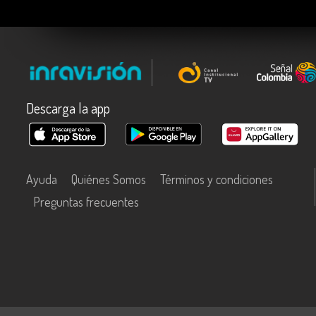
Descarga la app
Ayuda
Quiénes Somos
Términos y condiciones
Preguntas frecuentes