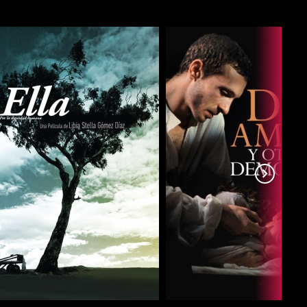
COMPARTIR
COMPARTIR