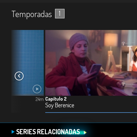
Temporadas
1
Capítulo 2
24m
Soy Berenice
SERIES RELACIONADAS