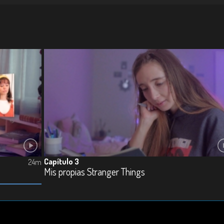
Capítulo 3
24m
Mis propias Stranger Things