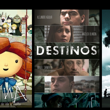
COMPARTIR