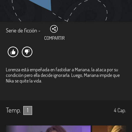
Serie de ficción -
COMPARTIR
Lorenza está empeñada en fastidiar a Mariana, la ataca por su
condición pero ella decide ignorarla. Luego, Mariana impide que
Nika se quite la vida.
Temp.
1
4
Cap.