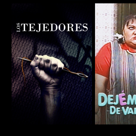
COMPARTIR
COMPARTIR