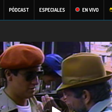
PÓDCAST
ESPECIALES
EN VIVO