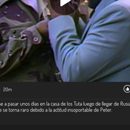
0
20m
e a pasar unos días en la casa de los Tuta luego de llegar de Rus
e se torna raro debido a la actitud insoportable de Peter.