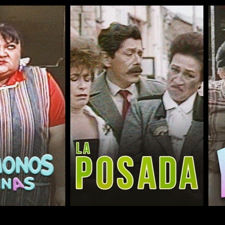
COMPARTIR