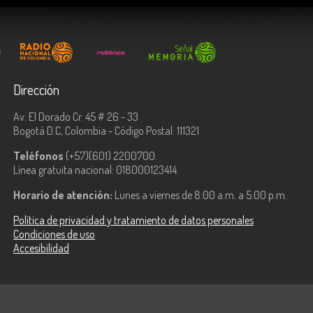
Dirección
Av. El Dorado Cr. 45 # 26 - 33
Bogotá D.C, Colombia - Código Postal: 111321
Teléfonos
(+57)(601) 2200700.
Línea gratuita nacional: 018000123414.
Horario de atención:
Lunes a viernes de 8:00 a.m. a 5:00 p.m.
Política de privacidad y tratamiento de datos personales
Condiciones de uso
Accesibilidad
ologías de la