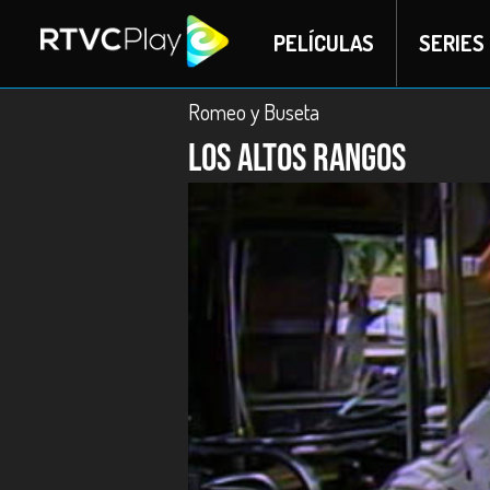
PELÍCULAS
SERIES
Romeo y Buseta
Los altos rangos