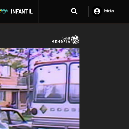
INFANTIL
Iniciar
Sesión