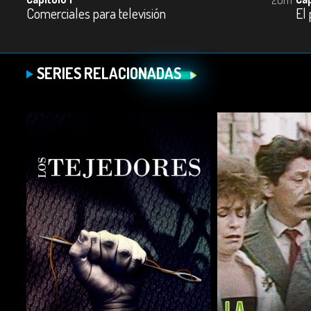
Comerciales para televisión
El
SERIES RELACIONADAS