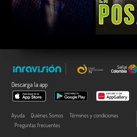
COMPARTIR
COMPARTIR
Descarga la app
Ayuda
Quiénes Somos
Términos y condiciones
Preguntas frecuentes