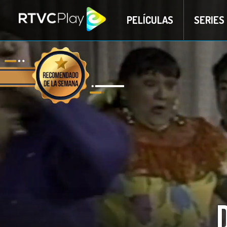
PELÍCULAS
SERIES