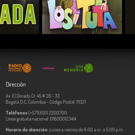
COMPARTIR
Dirección
Av. El Dorado Cr. 45 # 26 - 33
Bogotá D.C, Colombia - Código Postal: 111321
Teléfonos
(+57)(601) 2200700.
Línea gratuita nacional: 018000123414.
Horario de atención:
Lunes a viernes de 8:00 a.m. a 5:00 p.m.