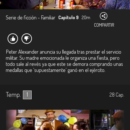
Serie de ficción - Familiar
Capítulo 9
20m
COMPARTIR
Peter Alexander anuncia su llegada tras prestar el servicio
militar. Su madre emocionada le organiza una fiesta, pero
todo sale al revés ya que este se demora comprando unas
medallas que ‘supuestamente’ ganó en el ejército.
Temp.
1
28
Cap.