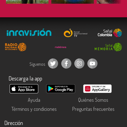
Síguenos
Descarga la app
Ayuda
Quiénes Somos
Términos y condiciones
Preguntas frecuentes
Dirección