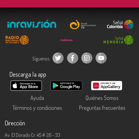
Síguenos
Descarga la app
Ayuda
Quiénes Somos
Términos y condiciones
Preguntas frecuentes
Dirección
Av. El Dorado Cr. 45 # 26 - 33