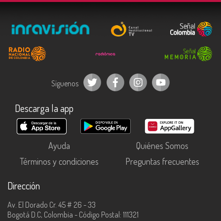
Síguenos
Descarga la app
Ayuda
Quiénes Somos
Términos y condiciones
Preguntas frecuentes
Dirección
Av. El Dorado Cr. 45 # 26 - 33
Bogotá D.C, Colombia - Código Postal: 111321