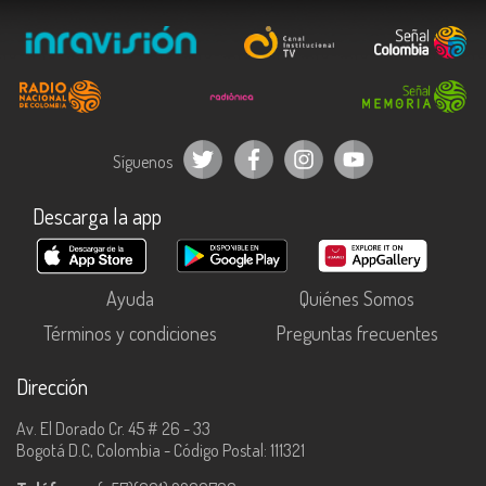
Síguenos
Descarga la app
Ayuda
Quiénes Somos
Términos y condiciones
Preguntas frecuentes
Dirección
Av. El Dorado Cr. 45 # 26 - 33
Bogotá D.C, Colombia - Código Postal: 111321