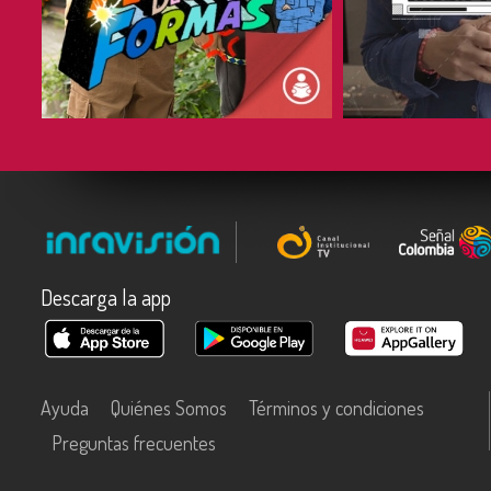
COMPARTIR
COMPARTIR
Descarga la app
Ayuda
Quiénes Somos
Términos y condiciones
Preguntas frecuentes