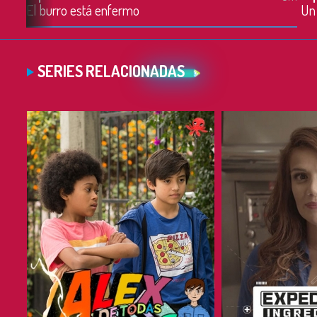
El burro está enfermo
Un 
SERIES RELACIONADAS