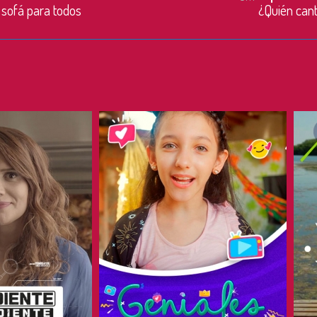
sofá para todos
¿Quién cant