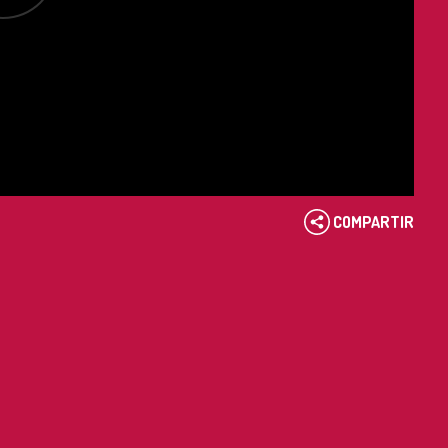
COMPARTIR