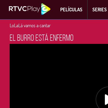
PELÍCULAS
SERIES
LoLaLá vamos a cantar
El burro está enfermo