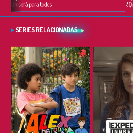
Un sofá para todos
¿Qu
SERIES RELACIONADAS