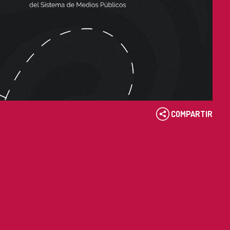
COMPARTIR