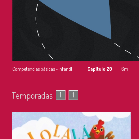
Competencias básicas - Infantil
Capítulo 20
6m
Temporadas
1
1