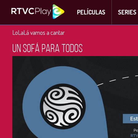
PELÍCULAS
SERIES
LoLaLá vamos a cantar
Un sofá para todos