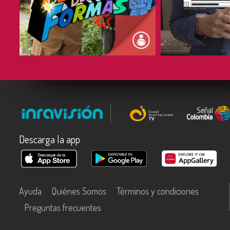
COMPARTIR
COMPARTIR
Descarga la app
Ayuda
Quiénes Somos
Términos y condiciones
Preguntas frecuentes