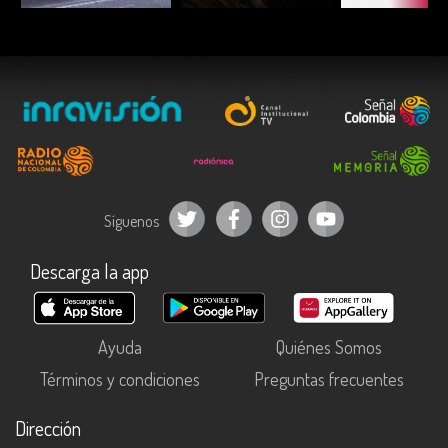
Síguenos
Descarga la app
Ayuda
Quiénes Somos
Términos y condiciones
Preguntas frecuentes
Dirección