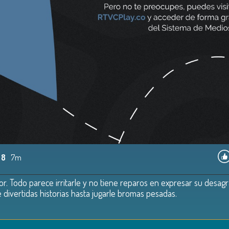
 8
7m
 Todo parece irritarle y no tiene reparos en expresar su desagr
 divertidas historias hasta jugarle bromas pesadas.