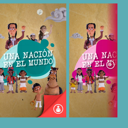
COMPARTIR
COMPARTIR