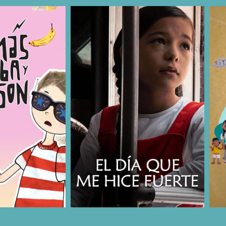
COMPARTIR