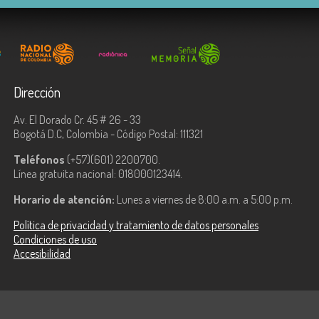
Dirección
Av. El Dorado Cr. 45 # 26 - 33
Bogotá D.C, Colombia - Código Postal: 111321
Teléfonos
(+57)(601) 2200700.
Línea gratuita nacional: 018000123414.
Horario de atención:
Lunes a viernes de 8:00 a.m. a 5:00 p.m.
Política de privacidad y tratamiento de datos personales
Condiciones de uso
Accesibilidad
ologías de la