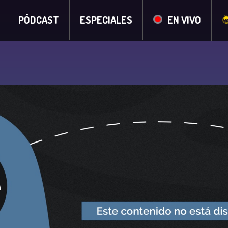
PÓDCAST
ESPECIALES
EN VIVO