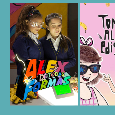
COMPARTIR
COMPARTIR