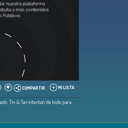
MI LISTA
COMPARTIR
ado. Tin & Tan intentan de todo para