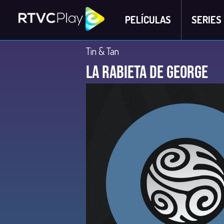
PELÍCULAS
SERIES
Tin & Tan
La rabieta de George