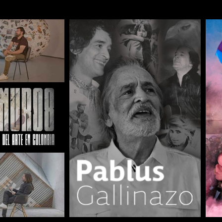
COMPARTIR