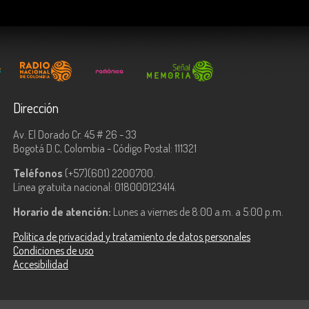
Dirección
Av. El Dorado Cr. 45 # 26 - 33
Bogotá D.C, Colombia - Código Postal: 111321
Teléfonos
(+57)(601) 2200700.
Línea gratuita nacional: 018000123414.
Horario de atención:
Lunes a viernes de 8:00 a.m. a 5:00 p.m.
Política de privacidad y tratamiento de datos personales
Condiciones de uso
Accesibilidad