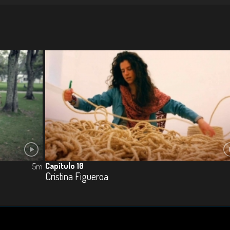
Capítulo 10
5m
Cristina Figueroa