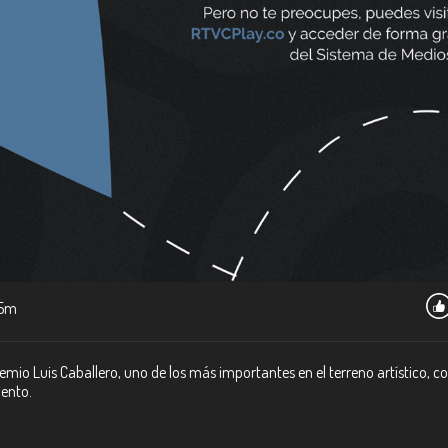
5m
remio Luis Caballero, uno de los más importantes en el terreno artístico, co
ento.