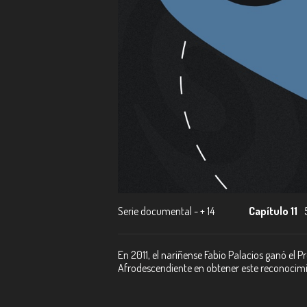
Serie documental - + 14
Capítulo 11
En 2011, el nariñense Fabio Palacios ganó el P
Afrodescendiente en obtener este reconocimi