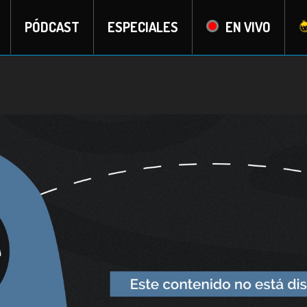
PÓDCAST
ESPECIALES
EN VIVO