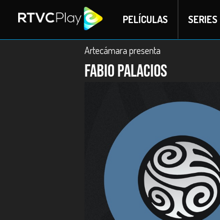
PELÍCULAS
SERIES
Artecámara presenta
Fabio Palacios