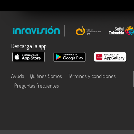
Descarga la app
Ayuda
Quiénes Somos
Términos y condiciones
Preguntas frecuentes