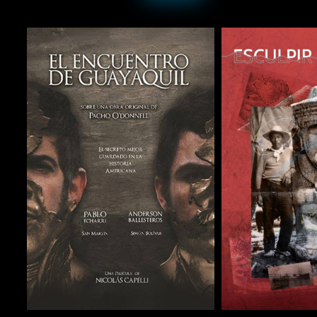
COMPARTIR
COMPARTIR