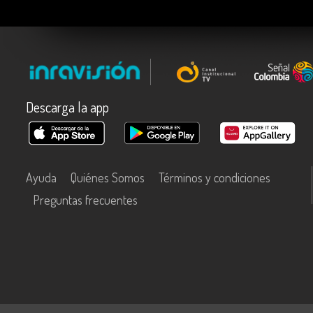
Descarga la app
Ayuda
Quiénes Somos
Términos y condiciones
Preguntas frecuentes