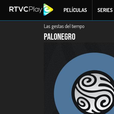
PELÍCULAS
SERIES
Las gestas del tiempo
Palonegro