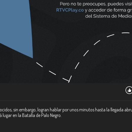
nocidos, sin embargo, logran hablar por unos minutos hasta la llegada abr
lugar en la Batalla de Palo Negro.