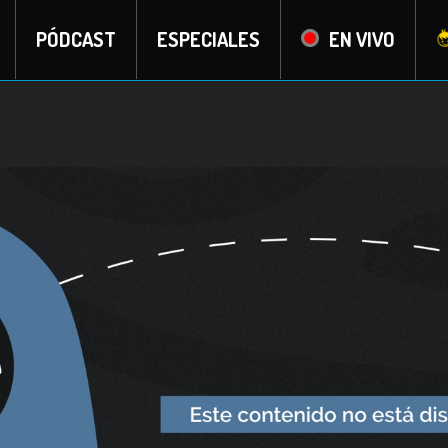
PÓDCAST
ESPECIALES
EN VIVO