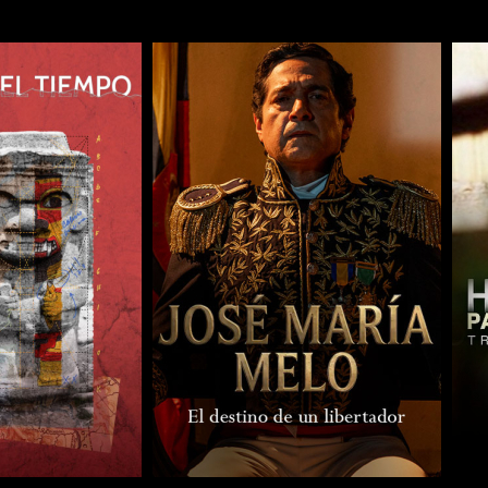
COMPARTIR