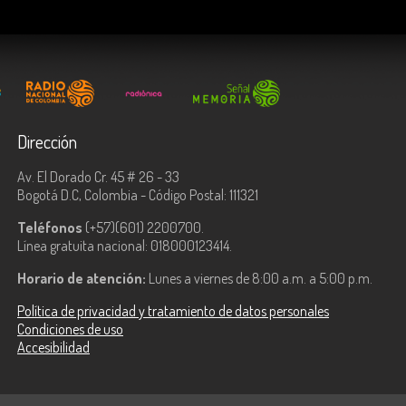
Dirección
Av. El Dorado Cr. 45 # 26 - 33
Bogotá D.C, Colombia - Código Postal: 111321
Teléfonos
(+57)(601) 2200700.
Línea gratuita nacional: 018000123414.
Horario de atención:
Lunes a viernes de 8:00 a.m. a 5:00 p.m.
Política de privacidad y tratamiento de datos personales
Condiciones de uso
Accesibilidad