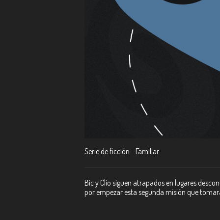
Serie de ficción - Familiar
Bic y Clio siguen atrapados en lugares desco
por empezar esta segunda misión que tomará 