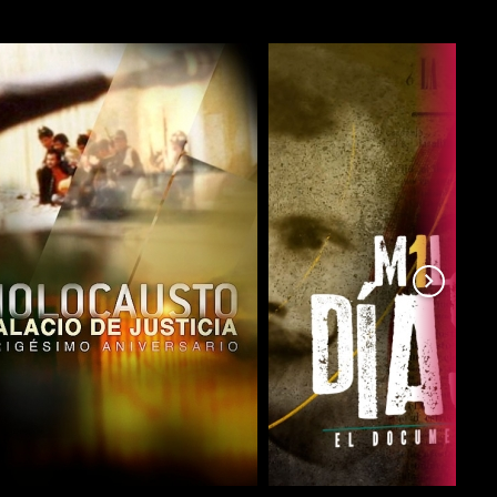
COMPARTIR
COMPARTIR