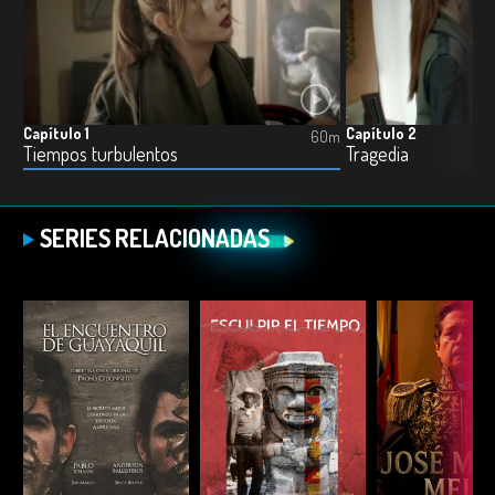
Capítulo 1
Capítulo 2
60m
Tiempos turbulentos
Tragedia
SERIES RELACIONADAS