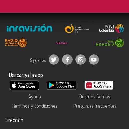
Síguenos
Descarga la app
Ayuda
Quiénes Somos
Términos y condiciones
Preguntas frecuentes
Dirección