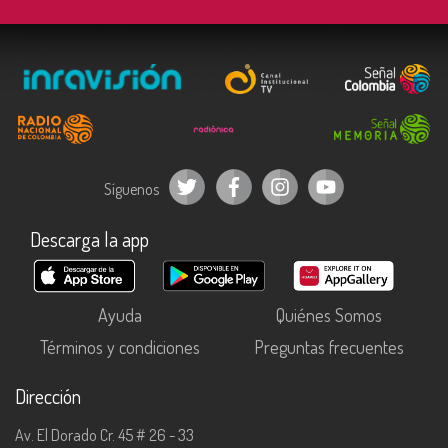
Síguenos
Descarga la app
Ayuda
Quiénes Somos
Términos y condiciones
Preguntas frecuentes
Dirección
Av. El Dorado Cr. 45 # 26 - 33