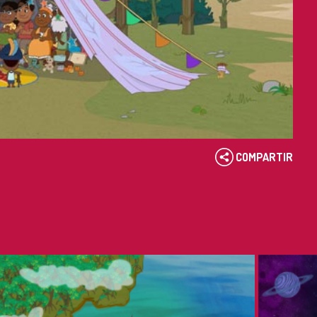
COMPARTIR