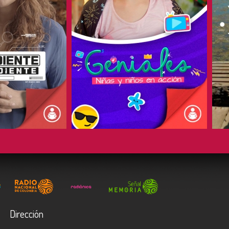
COMPARTIR
Dirección