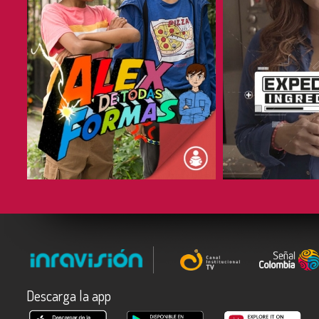
COMPARTIR
COMPARTIR
Descarga la app