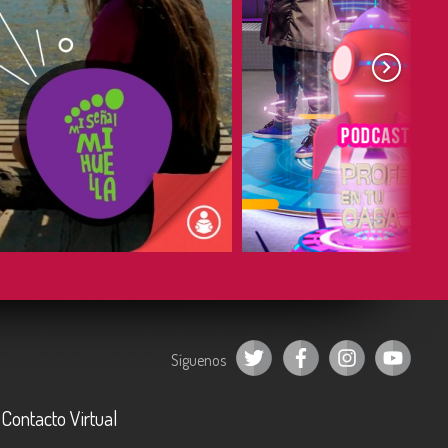
COMPARTIR
COMPARTIR
Síguenos
Contacto Virtual