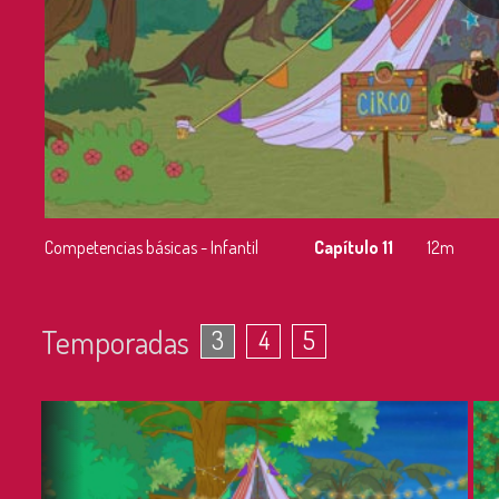
Competencias básicas - Infantil
Capítulo 11
12m
Temporadas
3
4
5