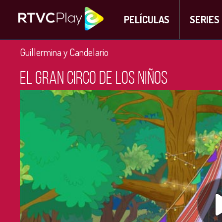
PELÍCULAS
SERIES
Guillermina y Candelario
El gran circo de los niños