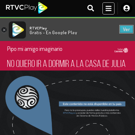
RTVCPlay
Ver
×
Gratis - En Google Play
Pipo mi amigo imaginario
No quiero ir a dormir a la casa de Julia