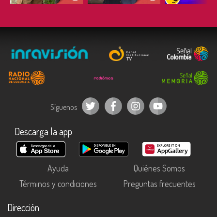
Síguenos
Descarga la app
Ayuda
Quiénes Somos
Términos y condiciones
Preguntas frecuentes
Dirección