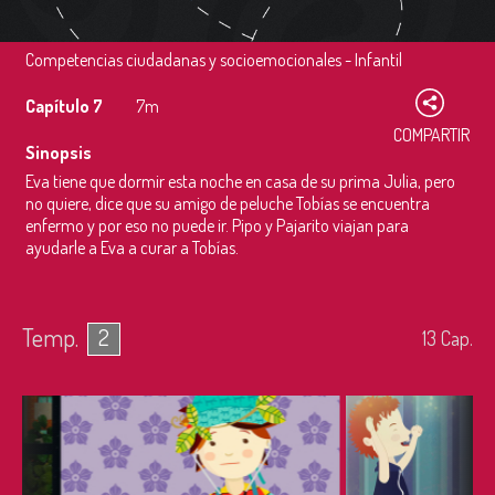
Competencias ciudadanas y socioemocionales - Infantil
Capítulo 7
7m
COMPARTIR
Sinopsis
Eva tiene que dormir esta noche en casa de su prima Julia, pero
no quiere, dice que su amigo de peluche Tobías se encuentra
enfermo y por eso no puede ir. Pipo y Pajarito viajan para
ayudarle a Eva a curar a Tobías.
Temp.
2
13
Cap.