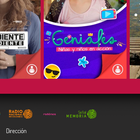
COMPARTIR
Dirección