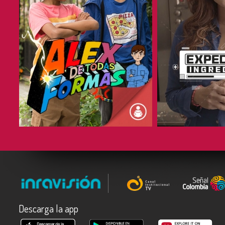
COMPARTIR
COMPARTIR
Descarga la app