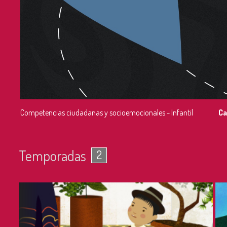
Competencias ciudadanas y socioemocionales - Infantil
Ca
Temporadas
2