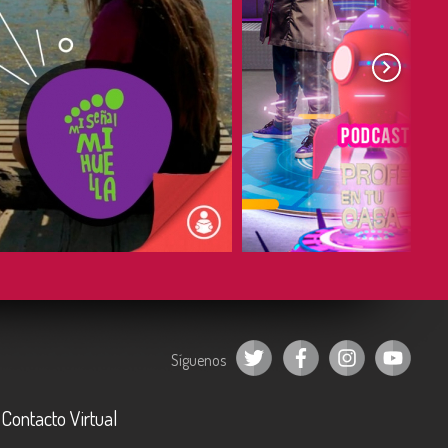
COMPARTIR
COMPARTIR
Síguenos
Contacto Virtual