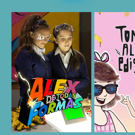
COMPARTIR
COMPARTIR