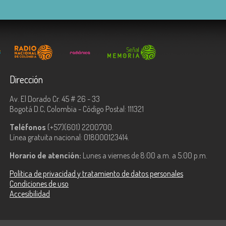
Dirección
Av. El Dorado Cr. 45 # 26 - 33
Bogotá D.C, Colombia - Código Postal: 111321
Teléfonos
(+57)(601) 2200700.
Línea gratuita nacional: 018000123414.
Horario de atención:
Lunes a viernes de 8:00 a.m. a 5:00 p.m.
Política de privacidad y tratamiento de datos personales
Condiciones de uso
Accesibilidad