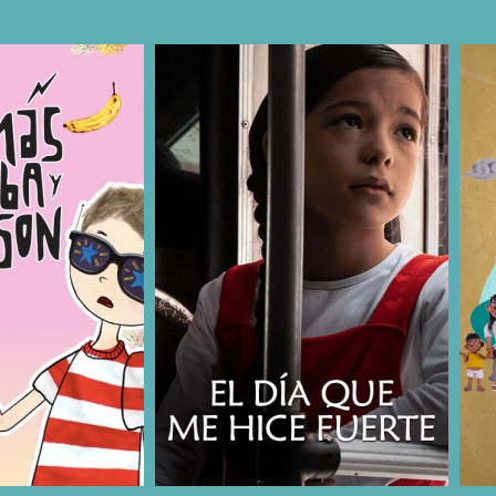
COMPARTIR