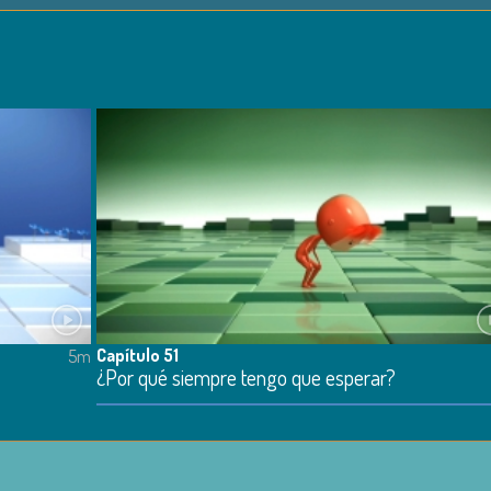
Capítulo 51
5m
¿Por qué siempre tengo que esperar?