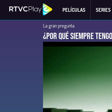
PELÍCULAS
SERIES
La gran pregunta
¿Por qué siempre teng