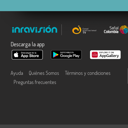
Descarga la app
Ayuda
Quiénes Somos
Términos y condiciones
Preguntas frecuentes