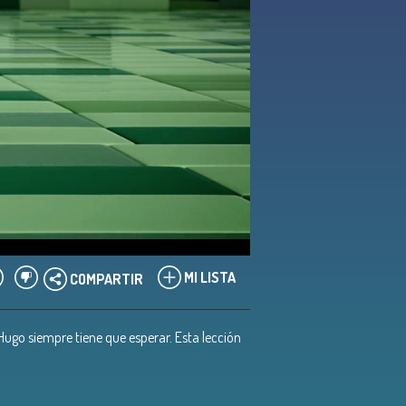
MI LISTA
COMPARTIR
 Hugo siempre tiene que esperar. Esta lección