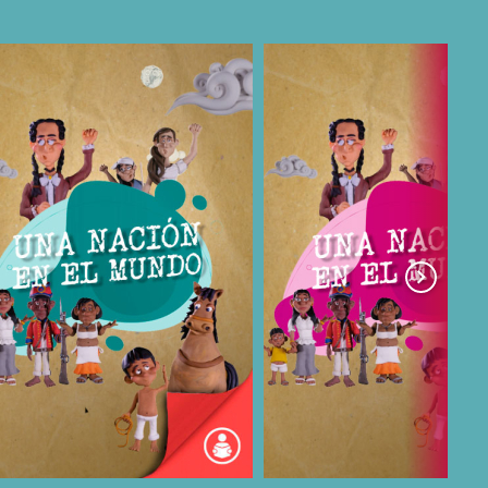
COMPARTIR
COMPARTIR