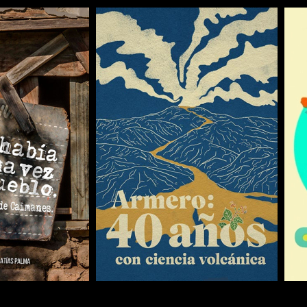
COMPARTIR