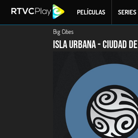
PELÍCULAS
SERIES
Big Cities
Isla urbana - Ciudad d