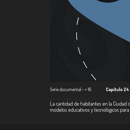
Serie documental - + 16
Capítulo 24
La cantidad de habitantes en la Ciudad d
modelos educativos y tecnológicos para s