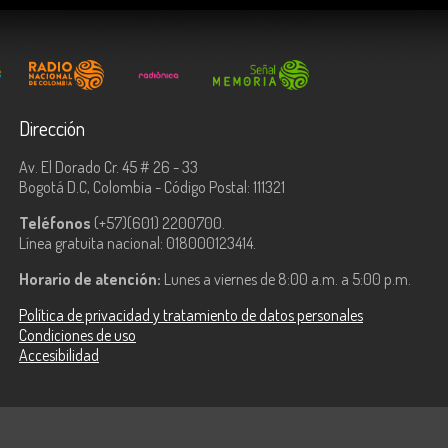
Dirección
Av. El Dorado Cr. 45 # 26 - 33
Bogotá D.C, Colombia - Código Postal: 111321
Teléfonos
(+57)(601) 2200700.
Línea gratuita nacional: 018000123414.
Horario de atención:
Lunes a viernes de 8:00 a.m. a 5:00 p.m.
Política de privacidad y tratamiento de datos personales
Condiciones de uso
Accesibilidad
ologías de la