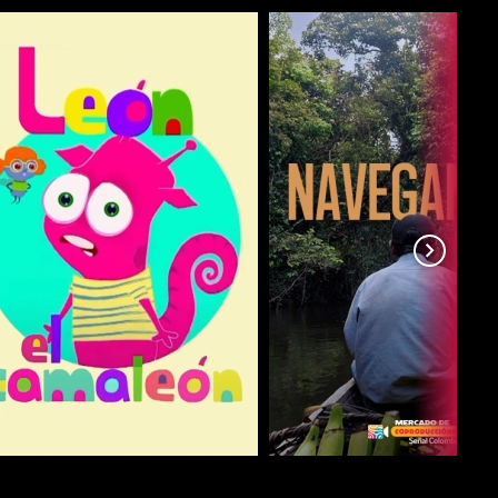
COMPARTIR
COMPARTIR