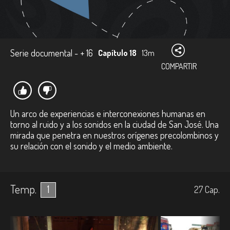
Serie documental - + 16
Capítulo 18
13m
COMPARTIR
Un arco de experiencias e interconexiones humanas en
torno al ruido y a los sonidos en la ciudad de San José. Una
mirada que penetra en nuestros orígenes precolombinos y
su relación con el sonido y el medio ambiente.
Temp.
1
27
Cap.