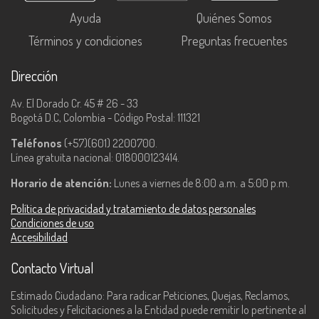
Ayuda
Quiénes Somos
Términos y condiciones
Preguntas frecuentes
Dirección
Av. El Dorado Cr. 45 # 26 - 33
Bogotá D.C, Colombia - Código Postal: 111321
Teléfonos
(+57)(601) 2200700.
Línea gratuita nacional: 018000123414.
Horario de atención:
Lunes a viernes de 8:00 a.m. a 5:00 p.m.
Política de privacidad y tratamiento de datos personales
Condiciones de uso
Accesibilidad
Contacto Virtual
Estimado Ciudadano: Para radicar Peticiones, Quejas, Reclamos,
Solicitudes y Felicitaciones a la Entidad puede remitir lo pertinente al