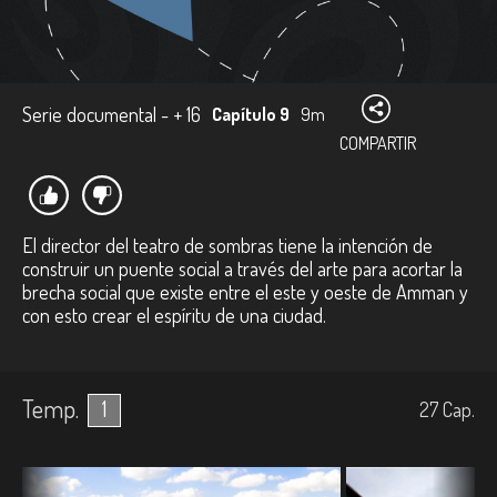
Serie documental - + 16
Capítulo 9
9m
COMPARTIR
El director del teatro de sombras tiene la intención de
construir un puente social a través del arte para acortar la
brecha social que existe entre el este y oeste de Amman y
con esto crear el espíritu de una ciudad.
Temp.
1
27
Cap.