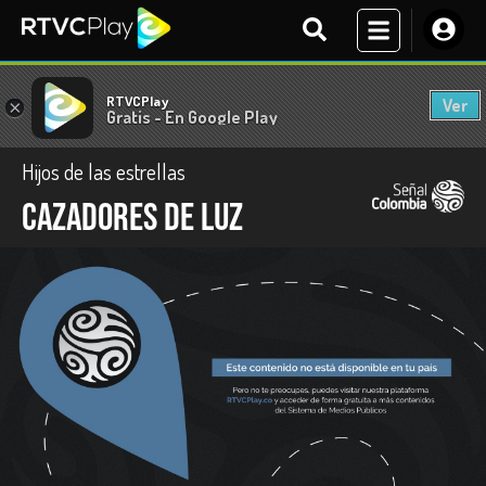
RTVCPlay
Ver
×
Gratis - En Google Play
Hijos de las estrellas
Cazadores de luz