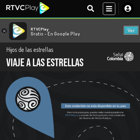
RTVCPlay
Ver
×
Gratis - En Google Play
Hijos de las estrellas
Viaje a las Estrellas