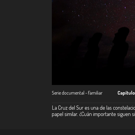
Serie documental - Familiar
Capítulo
La Cruz del Sur es una de las constelaci
papel similar. ¿Cuán importante siguen s