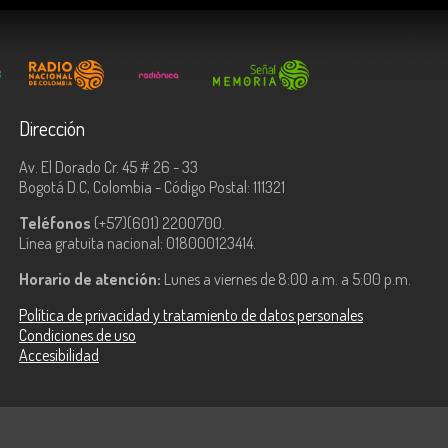
Dirección
Av. El Dorado Cr. 45 # 26 - 33
Bogotá D.C, Colombia - Código Postal: 111321
Teléfonos
(+57)(601) 2200700.
Línea gratuita nacional: 018000123414.
Horario de atención:
Lunes a viernes de 8:00 a.m. a 5:00 p.m.
Política de privacidad y tratamiento de datos personales
Condiciones de uso
Accesibilidad
ologías de la