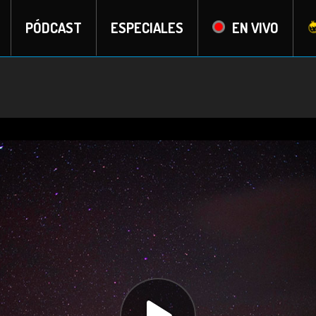
PÓDCAST
ESPECIALES
EN VIVO