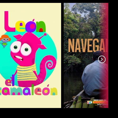
COMPARTIR
COMPARTIR