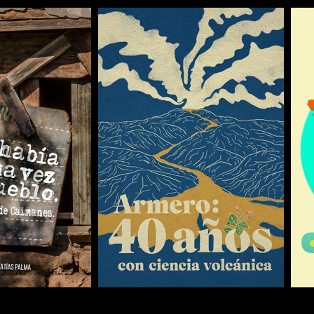
COMPARTIR