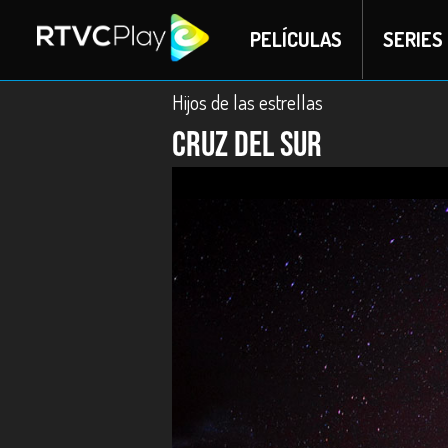
PELÍCULAS
SERIES
Hijos de las estrellas
Cruz del Sur