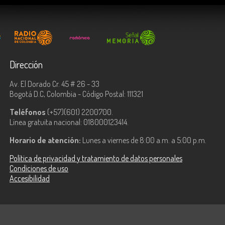
Dirección
Av. El Dorado Cr. 45 # 26 - 33
Bogotá D.C, Colombia - Código Postal: 111321
Teléfonos
(+57)(601) 2200700.
Línea gratuita nacional: 018000123414.
Horario de atención:
Lunes a viernes de 8:00 a.m. a 5:00 p.m.
Política de privacidad y tratamiento de datos personales
Condiciones de uso
Accesibilidad
ologías de la