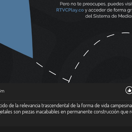
6m
ido de la relevancia trascendental de la forma de vida campesina
getales son piezas inacabables en permanente construcción que r