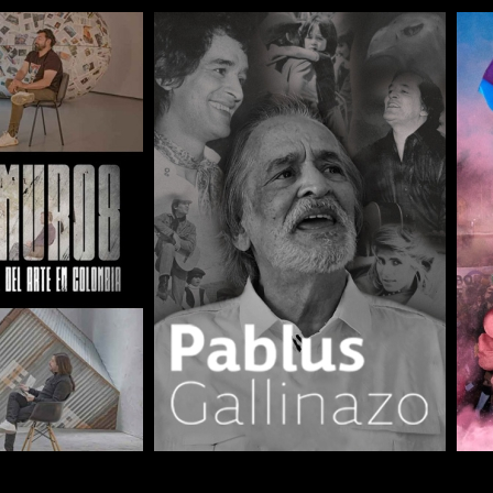
COMPARTIR