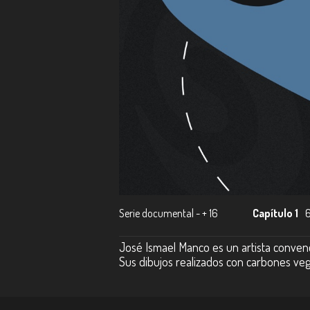
Serie documental - + 16
Capítulo 1
José Ismael Manco es un artista convenc
Sus dibujos realizados con carbones ve