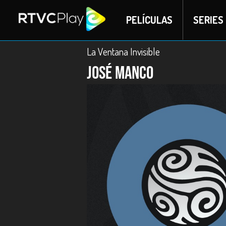
PELÍCULAS
SERIES
La Ventana Invisible
José Manco