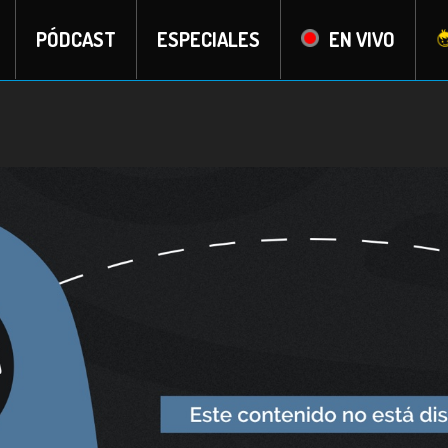
PÓDCAST
ESPECIALES
EN VIVO