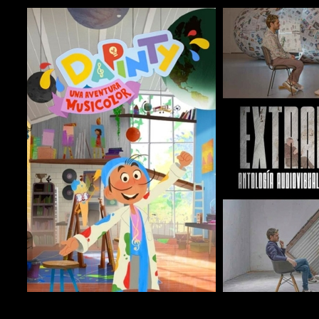
COMPARTIR
COMPARTIR