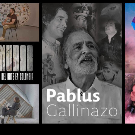
COMPARTIR