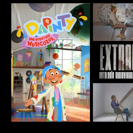
COMPARTIR
COMPARTIR