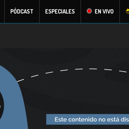
PÓDCAST
ESPECIALES
EN VIVO