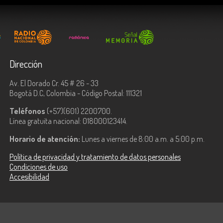
Dirección
Av. El Dorado Cr. 45 # 26 - 33
Bogotá D.C, Colombia - Código Postal: 111321
Teléfonos
(+57)(601) 2200700.
Línea gratuita nacional: 018000123414.
Horario de atención:
Lunes a viernes de 8:00 a.m. a 5:00 p.m.
Política de privacidad y tratamiento de datos personales
Condiciones de uso
Accesibilidad
ologías de la