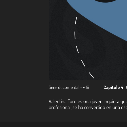
Serie documental - + 16
Capítulo 4
Valentina Toro es una joven inquieta que
profesional, se ha convertido en una escr