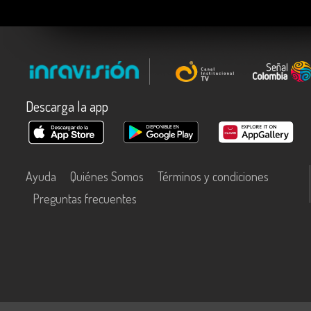
Descarga la app
Ayuda
Quiénes Somos
Términos y condiciones
Preguntas frecuentes