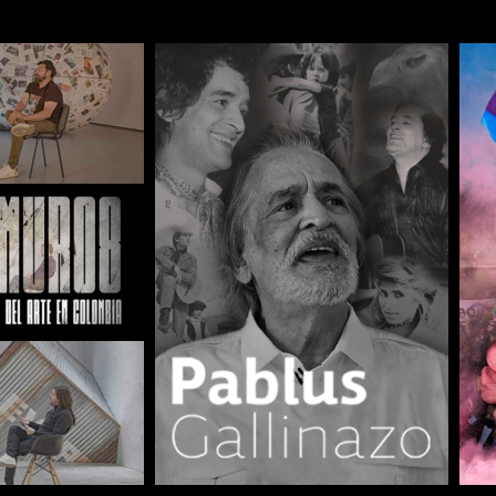
COMPARTIR