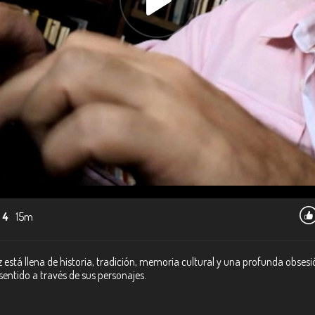
 4
15m
ez está llena de historia, tradición, memoria cultural y una profunda obsesi
entido a través de sus personajes.