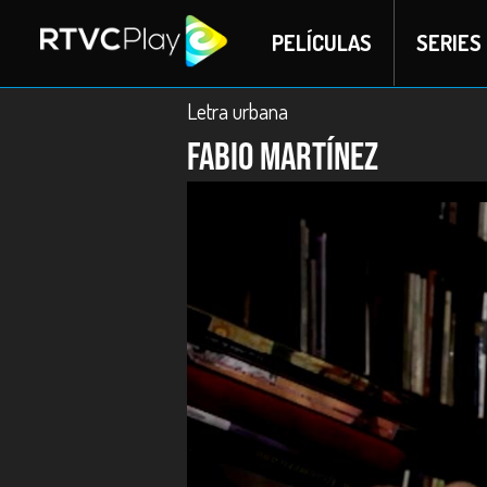
PELÍCULAS
SERIES
Letra urbana
Fabio Martínez