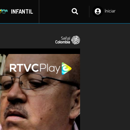
INFANTIL
Iniciar
Sesión