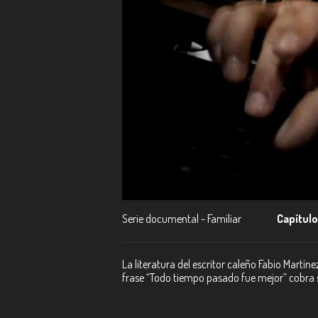
Serie documental - Familiar
Capítulo
La literatura del escritor caleño Fabio Martín
frase “Todo tiempo pasado fue mejor” cobra s