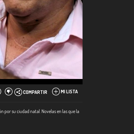
MI LISTA
COMPARTIR
ón por su ciudad natal. Novelas en las que la