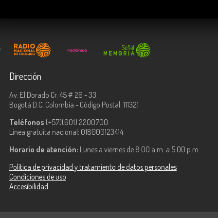
Dirección
Av. El Dorado Cr. 45 # 26 - 33
Bogotá D.C, Colombia - Código Postal: 111321
Teléfonos
(+57)(601) 2200700.
Línea gratuita nacional: 018000123414.
Horario de atención:
Lunes a viernes de 8:00 a.m. a 5:00 p.m.
Política de privacidad y tratamiento de datos personales
Condiciones de uso
Accesibilidad