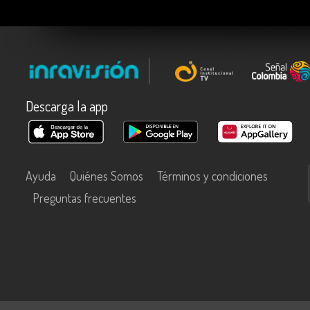
Descarga la app
Ayuda
Quiénes Somos
Términos y condiciones
Preguntas frecuentes