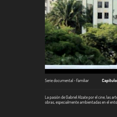
Serie documental - Familiar
Capítulo
La pasión de Gabriel Alzate por el cine, las ar
obras, especialmente ambientadas en el entorn