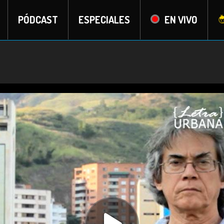
PÓDCAST
ESPECIALES
EN VIVO