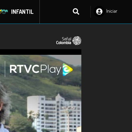
INFANTIL
Iniciar
Sesión