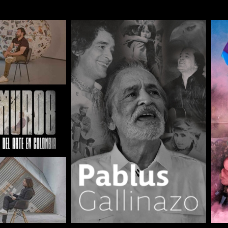
COMPARTIR