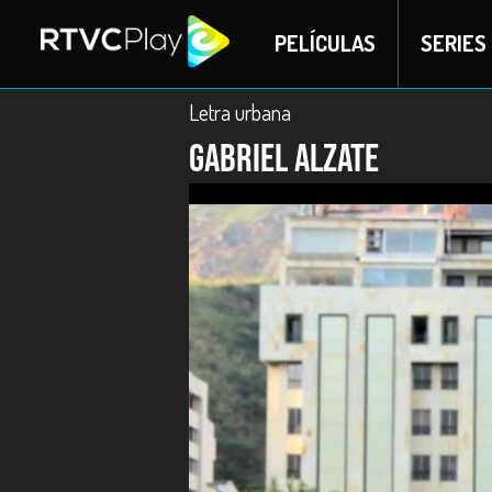
PELÍCULAS
SERIES
Letra urbana
Gabriel Alzate