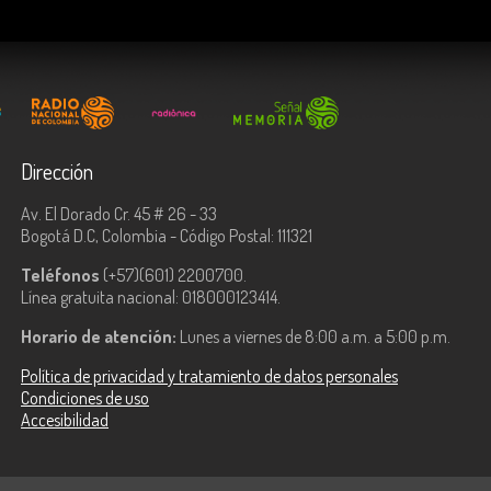
Dirección
Av. El Dorado Cr. 45 # 26 - 33
Bogotá D.C, Colombia - Código Postal: 111321
Teléfonos
(+57)(601) 2200700.
Línea gratuita nacional: 018000123414.
Horario de atención:
Lunes a viernes de 8:00 a.m. a 5:00 p.m.
Política de privacidad y tratamiento de datos personales
Condiciones de uso
Accesibilidad