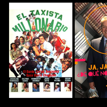
COMPARTIR
COMPARTIR