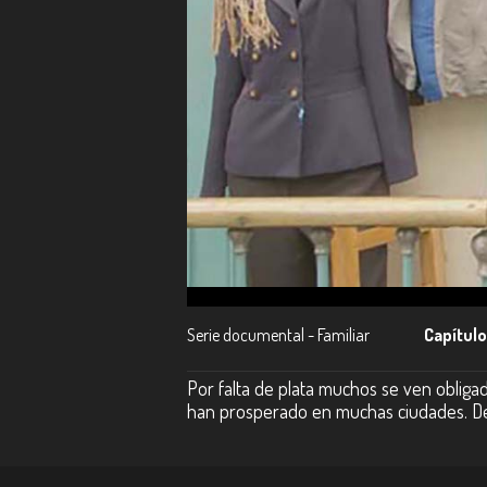
Serie documental - Familiar
Capítulo
Por falta de plata muchos se ven obliga
han prosperado en muchas ciudades. Dece