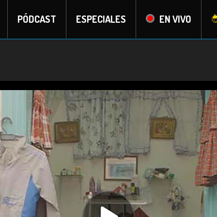
PÓDCAST
ESPECIALES
EN VIVO