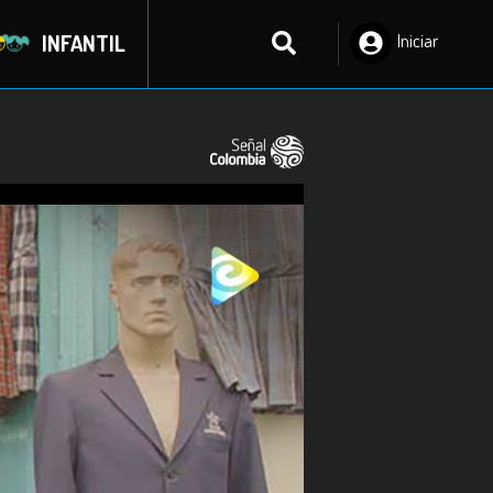
INFANTIL
Iniciar
Sesión