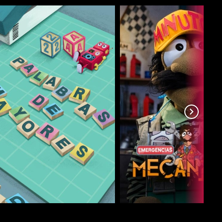
COMPARTIR
COMPARTIR