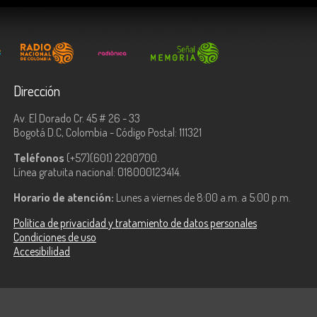
Dirección
Av. El Dorado Cr. 45 # 26 - 33
Bogotá D.C, Colombia - Código Postal: 111321
Teléfonos
(+57)(601) 2200700.
Línea gratuita nacional: 018000123414.
Horario de atención:
Lunes a viernes de 8:00 a.m. a 5:00 p.m.
Política de privacidad y tratamiento de datos personales
Condiciones de uso
Accesibilidad
ologías de la