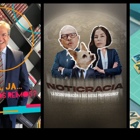
COMPARTIR