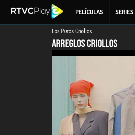
PELÍCULAS
SERIES
Los Puros Criollos
Arreglos criollos