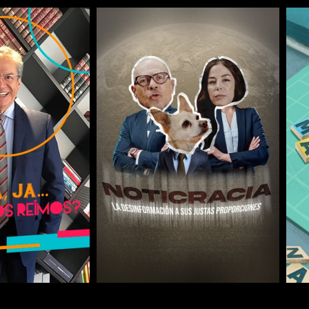
COMPARTIR