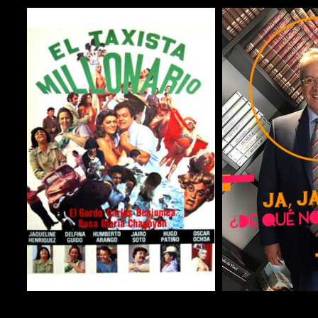
COMPARTIR
COMPARTIR