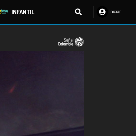
INFANTIL
Iniciar
Sesión