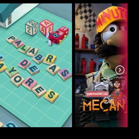
COMPARTIR
COMPARTIR