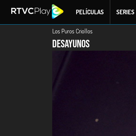
PELÍCULAS
SERIES
Los Puros Criollos
Desayunos