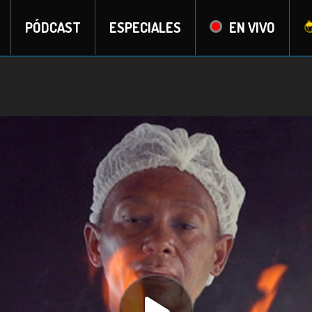
PÓDCAST
ESPECIALES
EN VIVO