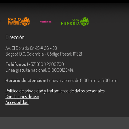
Dirección
Av. El Dorado Cr. 45 # 26 - 33
Bogotá D.C, Colombia - Código Postal: 111321
Teléfonos
(+57)(601) 2200700.
Línea gratuita nacional: 018000123414.
Horario de atención:
Lunes a viernes de 8:00 a.m. a 5:00 p.m.
Política de privacidad y tratamiento de datos personales
Condiciones de uso
Accesibilidad
ologías de la