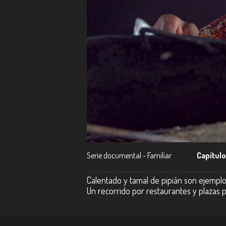
Serie documental - Familiar
Capítulo
Calentado y tamal de pipián son ejemplo
Un recorrido por restaurantes y plazas 