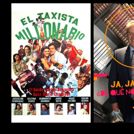
COMPARTIR
COMPARTIR