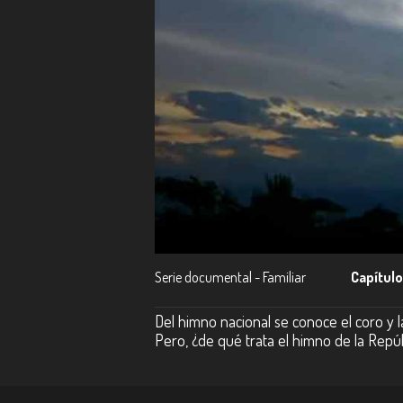
Serie documental - Familiar
Capítulo
Del himno nacional se conoce el coro y l
Pero, ¿de qué trata el himno de la Repúb