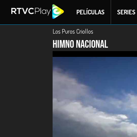
PELÍCULAS
SERIES
Los Puros Criollos
Himno Nacional