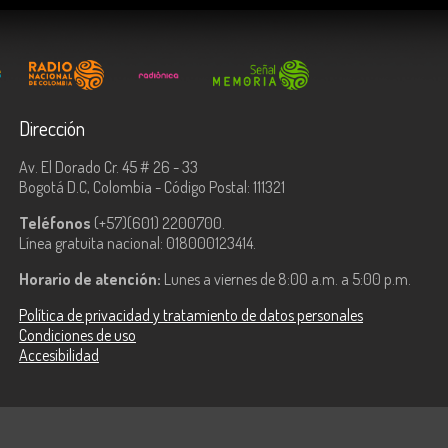
Dirección
Av. El Dorado Cr. 45 # 26 - 33
Bogotá D.C, Colombia - Código Postal: 111321
Teléfonos
(+57)(601) 2200700.
Línea gratuita nacional: 018000123414.
Horario de atención:
Lunes a viernes de 8:00 a.m. a 5:00 p.m.
Política de privacidad y tratamiento de datos personales
Condiciones de uso
Accesibilidad
ologías de la