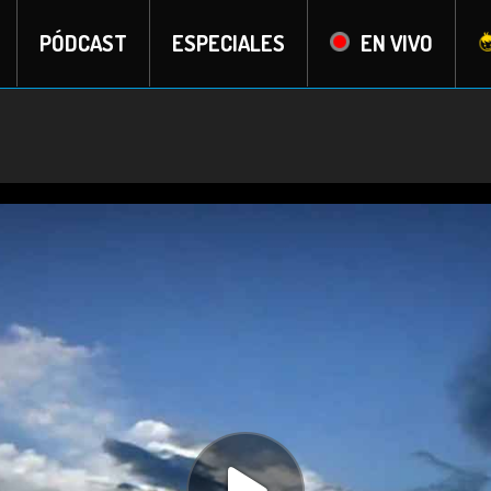
PÓDCAST
ESPECIALES
EN VIVO