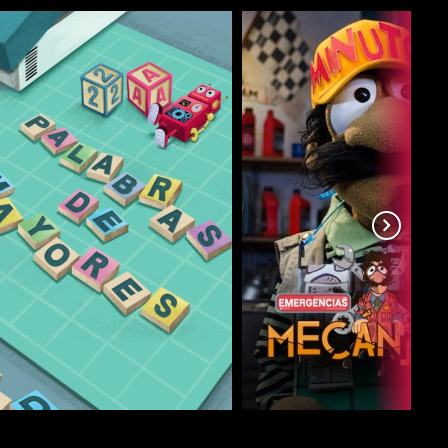
COMPARTIR
COMPARTIR