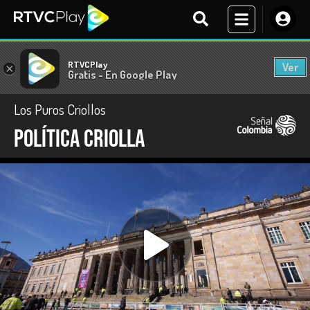
RTVCPlay
Ver
×
Gratis - En Google Play
Los Puros Criollos
Política criolla