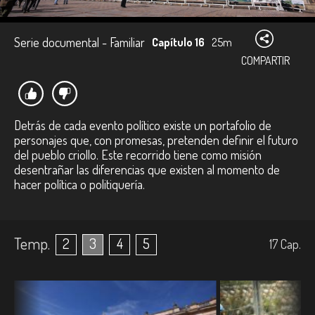
Serie documental - Familiar
Capítulo 16
25m
COMPARTIR
Detrás de cada evento político existe un portafolio de
personajes que, con promesas, pretenden definir el futuro
del pueblo criollo. Este recorrido tiene como misión
desentrañar las diferencias que existen al momento de
hacer política o politiquería.
Temp.
2
3
4
5
17
Cap.