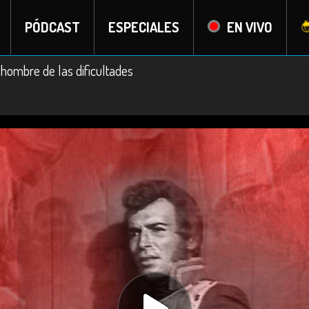
PÓDCAST
ESPECIALES
EN VIVO
l hombre de las dificultades