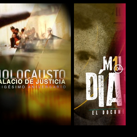
COMPARTIR
COMPARTIR