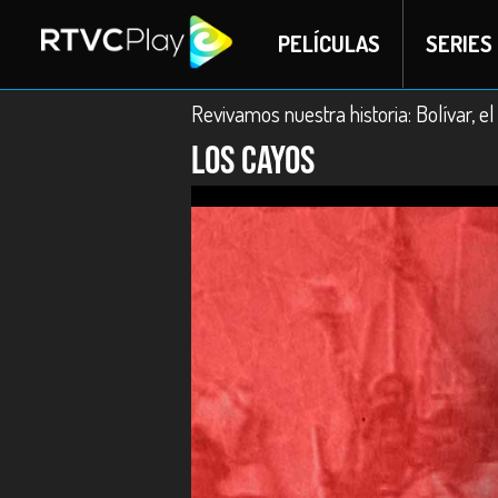
PELÍCULAS
SERIES
Revivamos nuestra historia: Bolívar, e
Los Cayos