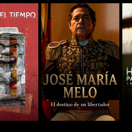
COMPARTIR