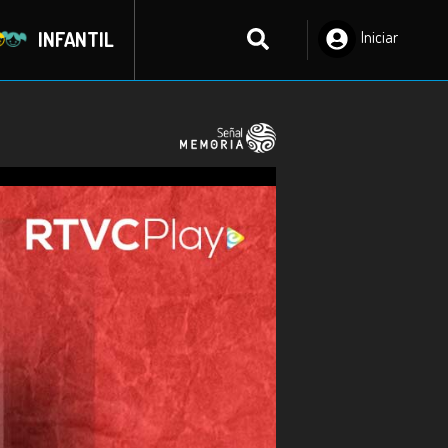
INFANTIL
Iniciar
Sesión