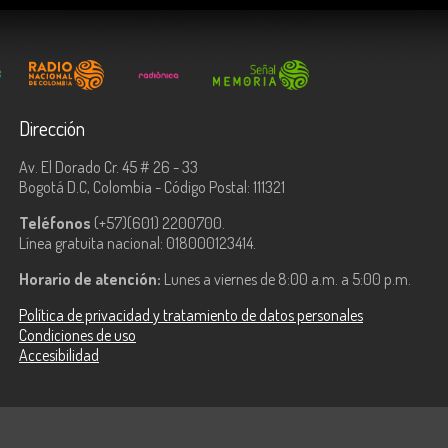
Dirección
Av. El Dorado Cr. 45 # 26 - 33
Bogotá D.C, Colombia - Código Postal: 111321
Teléfonos
(+57)(601) 2200700.
Línea gratuita nacional: 018000123414.
Horario de atención:
Lunes a viernes de 8:00 a.m. a 5:00 p.m.
Política de privacidad y tratamiento de datos personales
Condiciones de uso
Accesibilidad
ologías de la