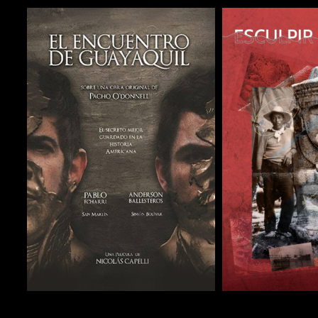
COMPARTIR
COMPARTIR