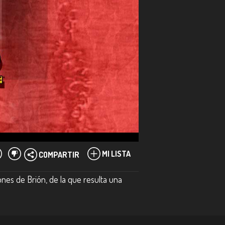
MI LISTA
COMPARTIR
nes de Brión, de la que resulta una