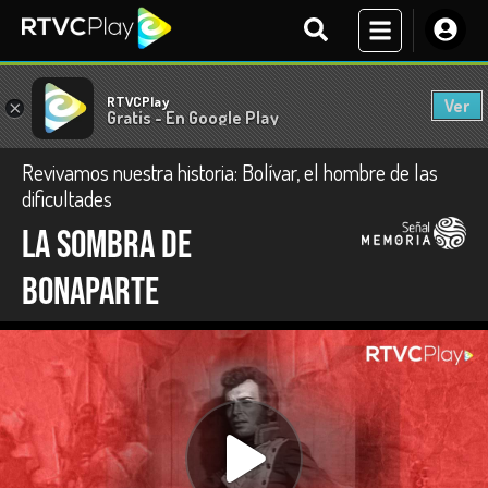
RTVCPlay
Ver
×
Gratis - En Google Play
Revivamos nuestra historia: Bolívar, el hombre de las
dificultades
La sombra de
Bonaparte