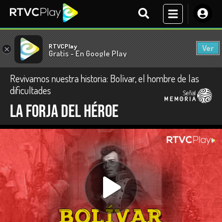
RTVCPlay
Ver
×
Gratis - En Google Play
Revivamos nuestra historia: Bolívar, el hombre de las
dificultades
La forja del héroe