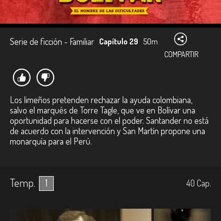
Serie de ficción - Familiar
Capítulo 29
50m
COMPARTIR
Los limeños pretenden rechazar la ayuda colombiana,
salvo el marqués de Torre Tagle, que ve en Bolívar una
oportunidad para hacerse con el poder. Santander no está
de acuerdo con la intervención y San Martín propone una
monarquía para el Perú.
Temp.
1
40
Cap.