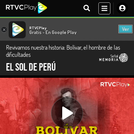
RTVCPlay
Ver
×
Gratis - En Google Play
Revivamos nuestra historia: Bolívar, el hombre de las
dificultades
El sol de Perú