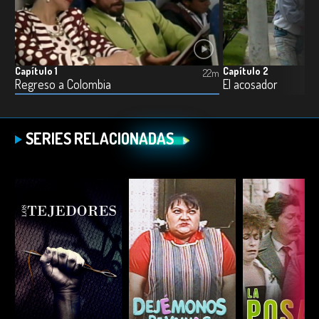
Capítulo 1
Capítulo 2
22m
Regreso a Colombia
El acosador
SERIES RELACIONADAS